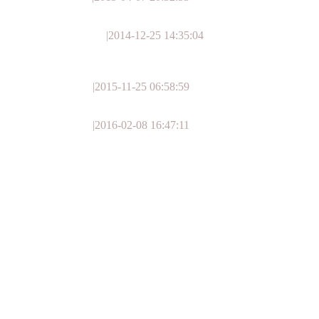
|
2014-12-25 14:35:04
|
2015-11-25 06:58:59
|
2016-02-08 16:47:11