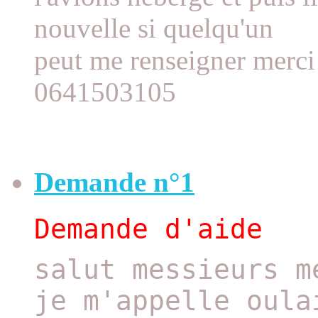
nouvelle si quelqu'un
peut me renseigner merci
0641503105
Demande n°1
Demande d'aide
salut messieurs m
je m'appelle oula