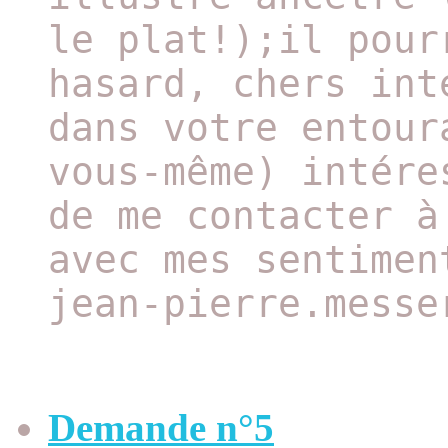
le plat!);il pour
hasard, chers int
dans votre entour
vous-même) intére
de me contacter à
avec mes sentimen
jean-pierre.messe
Demande n°5