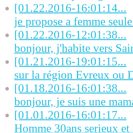
[01.22.2016-16:01:14...
je propose a femme seule 
[01.22.2016-12:01:38...
bonjour, j'habite vers Sai
[01.21.2016-19:01:15...
sur la région Evreux ou D
[01.18.2016-16:01:38...
bonjour, je suis une mama
[01.01.2016-16:01:17...
Homme 30ans serieux et s