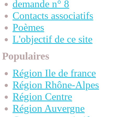
demande n° 8
Contacts associatifs
Poèmes
L'objectif de ce site
Populaires
Région Ile de france
Région Rhône-Alpes
Région Centre
Région Auvergne