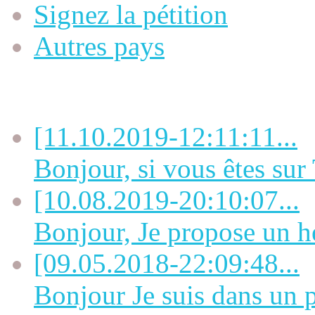
Signez la pétition
Autres pays
Dernières OFFRES
[11.10.2019-12:11:11...
Bonjour, si vous êtes sur 
[10.08.2019-20:10:07...
Bonjour, Je propose un h
[09.05.2018-22:09:48...
Bonjour Je suis dans un pe