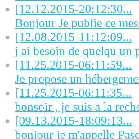
[12.12.2015-20:12:30...
Bonjour Je publie ce mes
[12.08.2015-11:12:09...
j ai besoin de quelqu un p
[11.25.2015-06:11:59...
Je propose un hébergement
[11.25.2015-06:11:35...
bonsoir , je suis a la rech
[09.13.2015-18:09:13...
bonjour je m'appelle Pasca