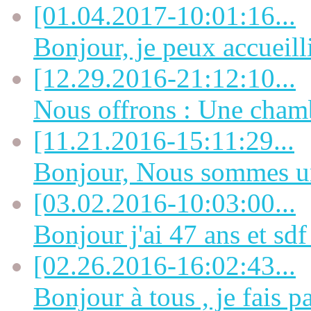
[01.04.2017-10:01:16...
Bonjour, je peux accueill
[12.29.2016-21:12:10...
Nous offrons : Une chamb
[11.21.2016-15:11:29...
Bonjour, Nous sommes un 
[03.02.2016-10:03:00...
Bonjour j'ai 47 ans et sdf 
[02.26.2016-16:02:43...
Bonjour à tous , je fais pa