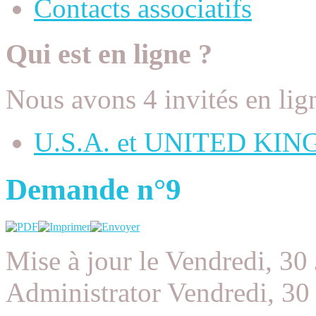
Contacts associatifs
Qui est en ligne ?
Nous avons 4 invités en lig
U.S.A. et UNITED KI
Demande n°9
Mise à jour le Vendredi, 3
Administrator
Vendredi, 30