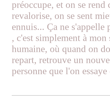
préoccupe, et on se rend 
revalorise, on se sent mie
ennuis... Ça ne s'appelle
, c'est simplement à mon s
humaine, où quand on don
repart, retrouve un nouve
personne que l'on essaye 