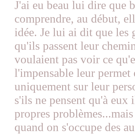
J'ai eu beau lui dire que
comprendre, au début, elle
idée. Je lui ai dit que le
qu'ils passent leur chemin 
voulaient pas voir ce qu'e
l'impensable leur permet
uniquement sur leur perso
s'ils ne pensent qu'à eux 
propres problèmes...mais 
quand on s'occupe des au