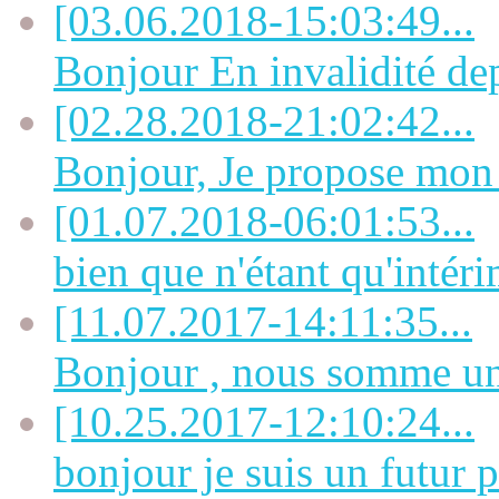
[03.06.2018-15:03:49...
Bonjour En invalidité dep
[02.28.2018-21:02:42...
Bonjour, Je propose mon a
[01.07.2018-06:01:53...
bien que n'étant qu'intérim
[11.07.2017-14:11:35...
Bonjour , nous somme un 
[10.25.2017-12:10:24...
bonjour je suis un futur p