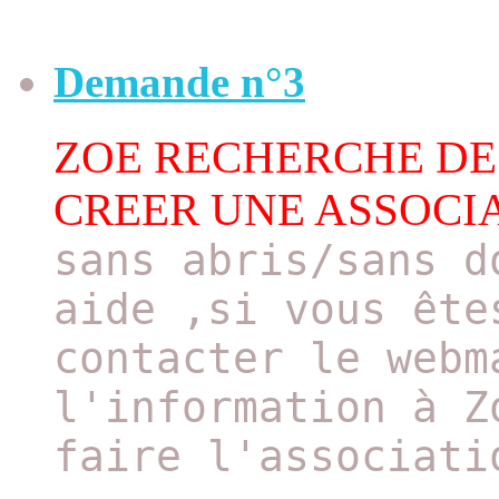
Demande n°3
ZOE RECHERCHE DE
CREER UNE ASSOCI
sans abris/sans d
aide ,si vous ête
contacter le webm
l'information à Z
faire l'associati