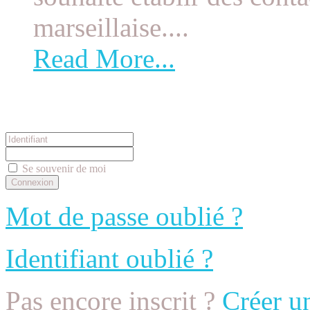
marseillaise....
Read More...
Connexion
Se souvenir de moi
Mot de passe oublié ?
Identifiant oublié ?
Pas encore inscrit ?
Créer u