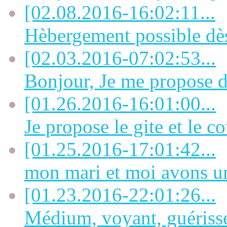
[02.08.2016-16:02:11...
Hèbergement possible dès
[02.03.2016-07:02:53...
Bonjour, Je me propose de
[01.26.2016-16:01:00...
Je propose le gite et le co
[01.25.2016-17:01:42...
mon mari et moi avons u
[01.23.2016-22:01:26...
Médium, voyant, guérisseu