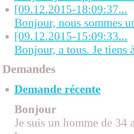
[09.12.2015-18:09:37...
Bonjour, nous sommes une
[09.12.2015-15:09:33...
Bonjour, a tous. Je tiens à 
Demandes
Demande récente
Bonjour
Je suis un homme de 34 an