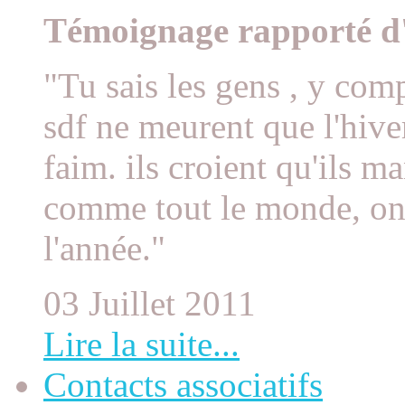
Témoignage rapporté d'
"Tu sais les gens , y comp
sdf ne meurent que l'hive
faim. ils croient qu'ils m
comme tout le monde, on
l'année."
03 Juillet 2011
Lire la suite...
Contacts associatifs