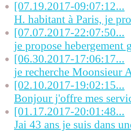
[07.19.2017-09:07:12...
H. habitant à Paris, je pro
[07.07.2017-22:07:50...
je propose hebergement gi
[06.30.2017-17:06:17...
je recherche Moonsieu
[02.10.2017-19:02:15...
Bonjour j'offre mes servi
[01.17.2017-20:01:48...
Jai 43 ans je suis dans une