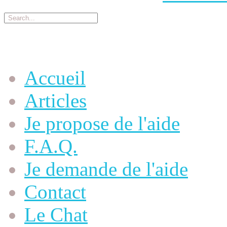
Menu Principal
Accueil
Articles
Je propose de l'aide
F.A.Q.
Je demande de l'aide
Contact
Le Chat