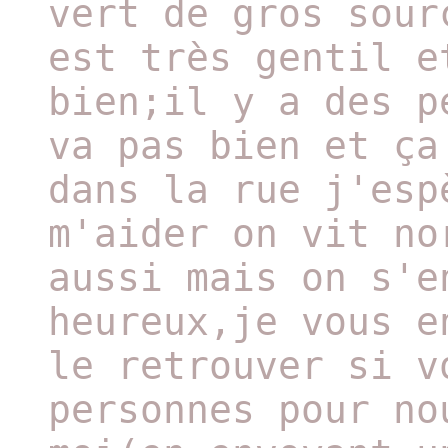
vert de gros sour
est très gentil e
bien;il y a des p
va pas bien et ça
dans la rue j'esp
m'aider on vit no
aussi mais on s'e
heureux,je vous e
le retrouver si v
personnes pour no