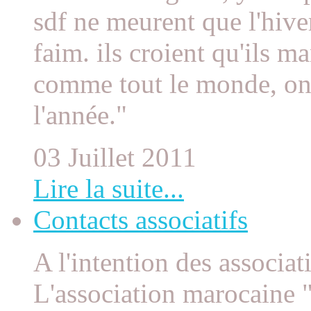
sdf ne meurent que l'hive
faim. ils croient qu'ils m
comme tout le monde, on
l'année."
03 Juillet 2011
Lire la suite...
Contacts associatifs
A l'intention des associat
L'association marocaine "