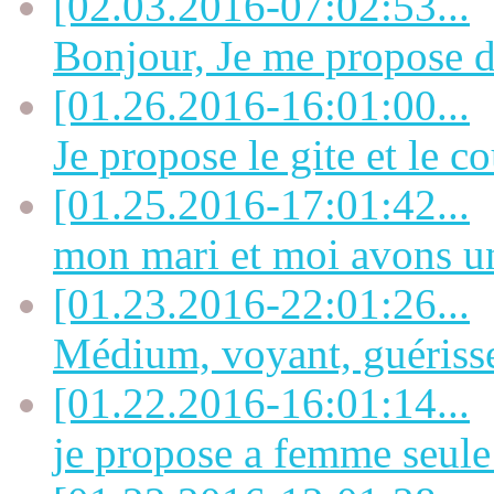
[02.03.2016-07:02:53...
Bonjour, Je me propose de
[01.26.2016-16:01:00...
Je propose le gite et le co
[01.25.2016-17:01:42...
mon mari et moi avons u
[01.23.2016-22:01:26...
Médium, voyant, guérisseu
[01.22.2016-16:01:14...
je propose a femme seule 