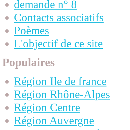
demande n° 8
Contacts associatifs
Poèmes
L'objectif de ce site
Populaires
Région Ile de france
Région Rhône-Alpes
Région Centre
Région Auvergne