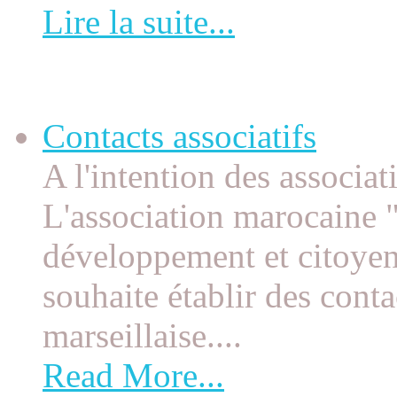
Lire la suite...
Contacts associatifs
Contacts associatifs
A l'intention des associat
L'association marocaine "
développement et citoye
souhaite établir des conta
marseillaise....
Read More...