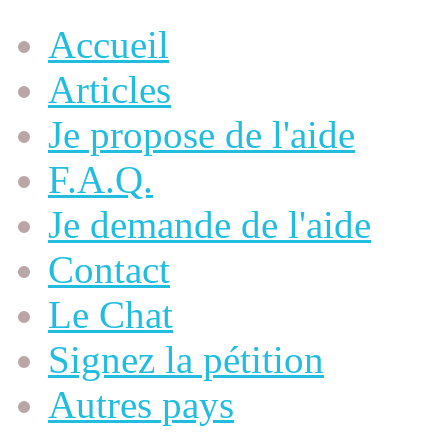
Accueil
Articles
Je propose de l'aide
F.A.Q.
Je demande de l'aide
Contact
Le Chat
Signez la pétition
Autres pays