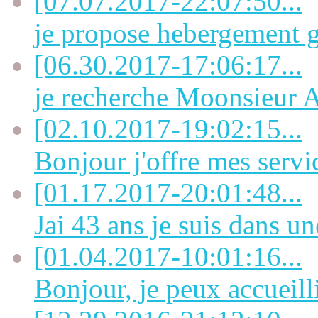
[07.07.2017-22:07:50...
je propose hebergement gi
[06.30.2017-17:06:17...
je recherche Moonsieu
[02.10.2017-19:02:15...
Bonjour j'offre mes servi
[01.17.2017-20:01:48...
Jai 43 ans je suis dans une
[01.04.2017-10:01:16...
Bonjour, je peux accueill