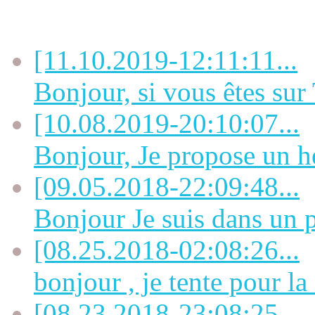
Dernières OFFRES
[11.10.2019-12:11:11...
Bonjour, si vous êtes sur 
[10.08.2019-20:10:07...
Bonjour, Je propose un h
[09.05.2018-22:09:48...
Bonjour Je suis dans un pe
[08.25.2018-02:08:26...
bonjour , je tente pour la
[08.23.2018-23:08:25...