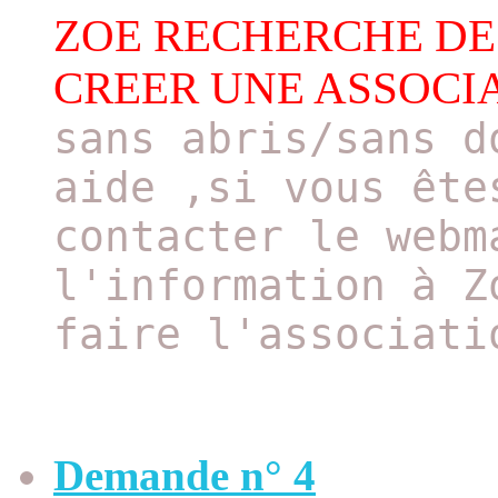
ZOE RECHERCHE DE
CREER UNE ASSOCI
sans abris/sans d
aide ,si vous ête
contacter le webm
l'information à Z
faire l'associati
Demande n° 4