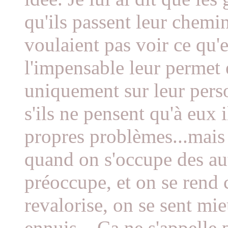
qu'ils passent leur chemin 
voulaient pas voir ce qu'e
l'impensable leur permet
uniquement sur leur perso
s'ils ne pensent qu'à eux 
propres problèmes...mais 
quand on s'occupe des au
préoccupe, et on se rend 
revalorise, on se sent mie
ennuis... Ça ne s'appelle