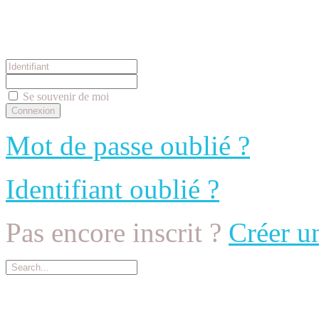
Connexion
Se souvenir de moi
Mot de passe oublié ?
Identifiant oublié ?
Pas encore inscrit ?
Créer u
Menu Principal