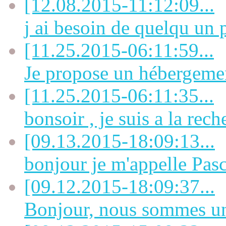
[12.08.2015-11:12:09...
j ai besoin de quelqu un p
[11.25.2015-06:11:59...
Je propose un hébergement
[11.25.2015-06:11:35...
bonsoir , je suis a la rech
[09.13.2015-18:09:13...
bonjour je m'appelle Pasca
[09.12.2015-18:09:37...
Bonjour, nous sommes une