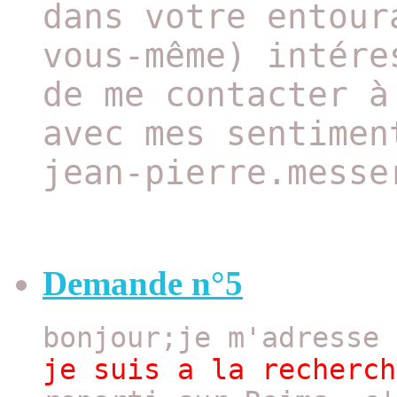
dans votre entour
vous-même) intére
de me contacter à
avec mes sentimen
jean-pierre.messe
Demande n°5
bonjour;je m'adresse
je suis a la recherch