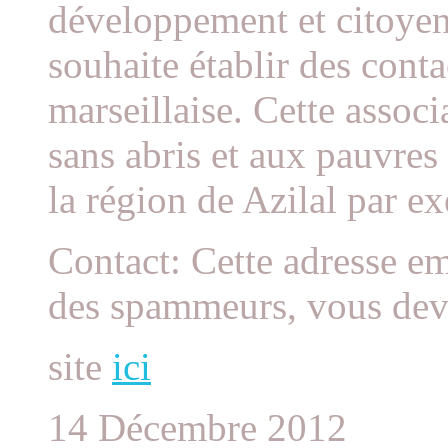
développement et citoye
souhaite établir des conta
marseillaise. Cette assoc
sans abris et aux pauvres
la région de Azilal par e
Contact: Cette adresse em
des spammeurs, vous devez
site
ici
14 Décembre 2012