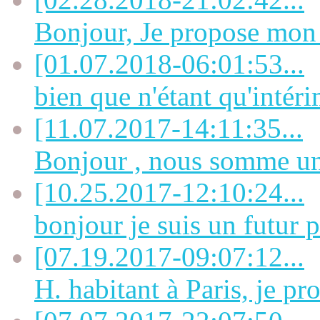
Bonjour, Je propose mon a
[01.07.2018-06:01:53...
bien que n'étant qu'intérim
[11.07.2017-14:11:35...
Bonjour , nous somme un 
[10.25.2017-12:10:24...
bonjour je suis un futur p
[07.19.2017-09:07:12...
H. habitant à Paris, je pro